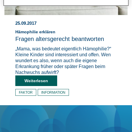
25.09.2017
Hämophilie erklären
Fragen altersgerecht beantworten
„Mama, was bedeutet eigentlich Hämophilie?“
Kleine Kinder sind interessiert und offen. Wen
wundert es also, wenn auch die eigene
Erkrankung früher oder später Fragen beim
Nachwuchs aufwirft?
Weiterlesen
FAKTOR
INFORMATION