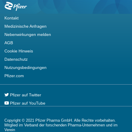
Footer
Kontakt
Medizinische Anfragen
Nebenwirkungen melden
AGB
Cookie Hinweis
Datenschutz
Nutzungsbedingungen
Pfizer.com
Pfizer auf Twitter
Pfizer auf YouTube
Copyright © 2021 Pfizer Pharma GmbH. Alle Rechte vorbehalten.
Mitglied im Verband der forschenden Pharma-Unternehmen und im
Verein