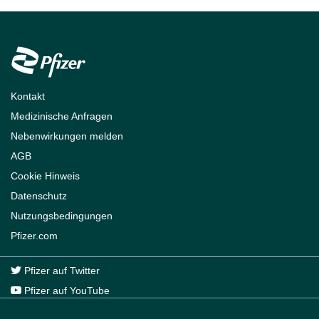
Footer
Kontakt
Medizinische Anfragen
Nebenwirkungen melden
AGB
Cookie Hinweis
Datenschutz
Nutzungsbedingungen
Pfizer.com
Pfizer auf Twitter
Pfizer auf YouTube