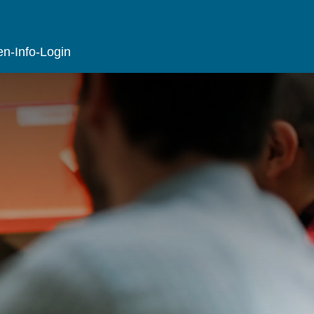
en-Info-Login