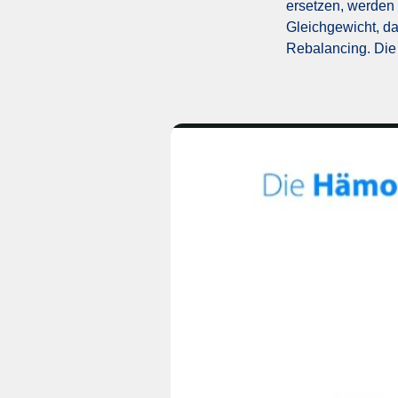
ersetzen, werden
Gleichgewicht, da
Rebalancing. Die