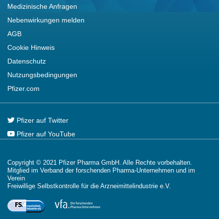
Medizinische Anfragen
Nebenwirkungen melden
AGB
Cookie Hinweis
Datenschutz
Nutzungsbedingungen
Pfizer.com
Pfizer auf Twitter
Pfizer auf YouTube
Copyright © 2021 Pfizer Pharma GmbH. Alle Rechte vorbehalten.
Mitglied im Verband der forschenden Pharma-Unternehmen und im
Verein
Freiwillige Selbstkontrolle für die Arzneimittelindustrie e.V.