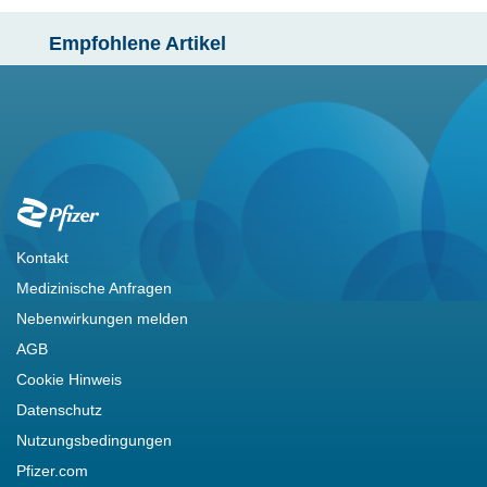
Empfohlene Artikel
Footer
Kontakt
Medizinische Anfragen
Nebenwirkungen melden
AGB
Cookie Hinweis
Datenschutz
Nutzungsbedingungen
Pfizer.com