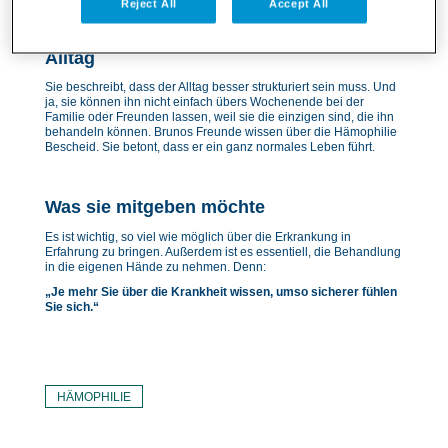
Reject All
Accept All
Alltag
Sie beschreibt, dass der Alltag besser strukturiert sein muss. Und
ja, sie können ihn nicht einfach übers Wochenende bei der
Familie oder Freunden lassen, weil sie die einzigen sind, die ihn
behandeln können. Brunos Freunde wissen über die Hämophilie
Bescheid. Sie betont, dass er ein ganz normales Leben führt.
Was sie mitgeben möchte
Es ist wichtig, so viel wie möglich über die Erkrankung in
Erfahrung zu bringen. Außerdem ist es essentiell, die Behandlung
in die eigenen Hände zu nehmen. Denn:
„Je mehr Sie über die Krankheit wissen, umso sicherer fühlen
Sie sich.“
HÄMOPHILIE