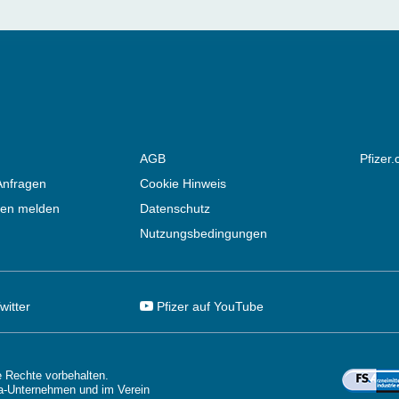
AGB
Pfizer
Anfragen
Cookie Hinweis
en melden
Datenschutz
Nutzungsbedingungen
witter
Pfizer auf YouTube
 Rechte vorbehalten.
a-Unternehmen und im Verein