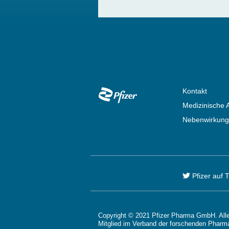
Footer
Kontakt
Medizinische 
Nebenwirkung
Pfizer auf T
Copyright © 2021 Pfizer Pharma GmbH. Alle
Mitglied im Verband der forschenden Pharm