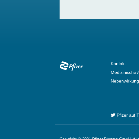
Footer
Kontakt
Medizinische 
Nebenwirkung
Pfizer auf T