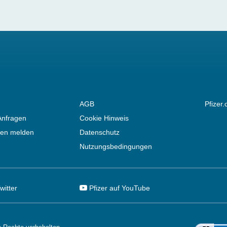
AGB
Pfizer
Anfragen
Cookie Hinweis
en melden
Datenschutz
Nutzungsbedingungen
witter
Pfizer auf YouTube