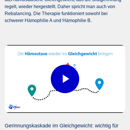
regelt, wieder hergestellt. Daher spricht man auch von
Rebalancing. Die Therapie funktioniert sowohl bei
schwerer Hämophilie A und Hämophilie B.
Play
Video
Gerinnungskaskade im Gleichgewicht: wichtig für