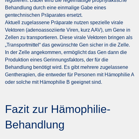
regulieren. Dabei wird die regelmäßige prophylaktische
Behandlung durch eine einmalige Gabe eines
gentechnischen Präparates ersetzt.
Aktuell zugelassene Präparate nutzen spezielle virale
Vektoren (adenoassoziierte Viren, kurz AAV), um Gene in
Zellen zu transportieren. Diese virale Vektoren bringen als
„Transportmittel“ das gewünschte Gen sicher in die Zelle.
In der Zelle angekommen, ermöglicht das Gen dann die
Produktion eines Gerinnungsfaktors, der für die
Behandlung benötigt wird. Es gibt mehrere zugelassene
Gentherapien, die entweder für Personen mit Hämophilie A
oder solche mit Hämophilie B geeignet sind.
Fazit zur Hämophilie-
Behandlung