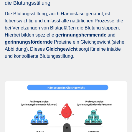
die Blutungsstillung
Die Blutungsstillung, auch Hämostase genannt, ist
lebenswichtig und umfasst alle natürlichen Prozesse, die
bei Verletzungen von Blutgefäßen die Blutung stoppen.
Hierbei bilden spezielle
gerinnungshemmende
und
gerinnungsfördernde
Proteine ein Gleichgewicht (siehe
Abbildung). Dieses
Gleichgewicht
sorgt für eine intakte
und kontrollierte Blutungsstillung.