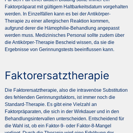
Faktorpräparat mit gültigem Haltbarkeitsdatum vorgehalten
werden. In Einzelfällen kann es bei der Antikörper-
Therapie zu einer allergischen Reaktion kommen,
aufgrund derer die Hämophilie-Behandlung angepasst
werden muss. Medizinisches Personal sollte zudem über
die Antikörper-Therapie Bescheid wissen, da sie die
Ergebnisse von Gerinnungstests beeinflussen kann.
Faktorersatztherapie
Die Faktorersatztherapie, also die intravenöse Substitution
des fehlenden Gerinnungsfaktors, ist immer noch die
Standard-Therapie. Es gibt eine Vielzahl an
Faktorpräparaten, die sich in der Wirkdauer und in den
Behandlungsintervallen unterscheiden. Entscheidend für
die Wahl ist, ob ein Faktor-9- oder Faktor-8-Mangel
vorliegt. Durch die Therapie wird eine Erhöhung der