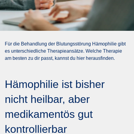
Für die Behandlung der Blutungsstörung Hämophilie gibt
es unterschiedliche Therapieansätze. Welche Therapie
am besten zu dir passt, kannst du hier herausfinden.
Hämophilie ist bisher
nicht heilbar, aber
medikamentös gut
kontrollierbar