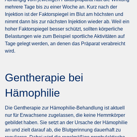
mehrere Tage bis zu einer Woche an. Kurz nach der
Injektion ist der Faktorspiegel im Blut am höchsten und
nimmt dann bis zur nächsten Injektion wieder ab. Weil ein
hoher Faktorspiegel besser schützt, sollten körperliche
Belastungen wie zum Beispiel sportliche Aktivitäten auf
Tage gelegt werden, an denen das Präparat verabreicht
wird.
Gentherapie bei
Hämophilie
Die Gentherapie zur Hämophilie-Behandlung ist aktuell
nur für Erwachsene zugelassen, die keine Hemmkörper
gebildet haben. Sie setzt an der Ursache der Hämophilie
an und zielt darauf ab, die Blutgerinnung dauerhaft zu