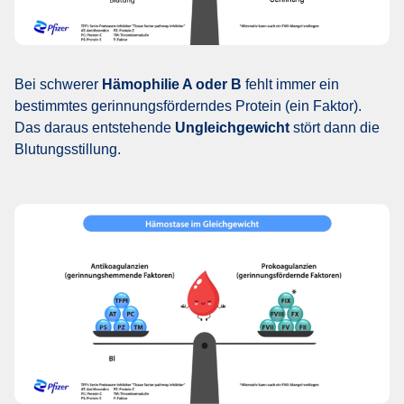
Bei schwerer
Hämophilie A oder B
fehlt immer ein
bestimmtes gerinnungsförderndes Protein (ein Faktor).
Das daraus entstehende
Ungleichgewicht
stört dann die
Blutungsstillung.