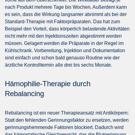
nach Produkt mehrere Tage bis Wochen. Außerdem kann
es sein, dass die Wirkung langsamer abnimmt als bei der
Standard-Therapie mit Faktorpräparaten. Das hat zum
Beispiel den Vorteil, dass körperlich belastende Aktivitäten
nicht mehr mit den Injektionszeiten abgestimmt werden
müssen. Gelagert werden die Präparate in der Regel im
Kühlschrank. Vorbereitung, Injektion und Dokumentation
sind einfach und schon bald genauso Routine wie der
ärztliche Kontrolltermin alle drei bis sechs Monate.
Hämophilie-Therapie durch
Rebalancing
Rebalancing ist ein neuer Therapieansatz mit Antikörpern:
Statt den fehlenden Gerinnungsfaktor zu ersetzen, werden
gerinnungshemmende Faktoren blockiert. Dadurch wird
das hämostatische Gleichgewicht, das die Blutgerinnung