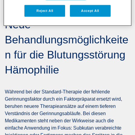
Reject All
Accept All
Neue
Behandlungsmöglichkeite
n für die Blutungsstörung
Hämophilie
Während bei der Standard-Therapie der fehlende
Gerinnungsfaktor durch ein Faktorpräparat ersetzt wird,
beruhen neuere Therapieansätze auf einem tieferen
Verständnis der Gerinnungsabläufe. Bei diesen
Medikamenten steht neben der Wirkweise auch die
einfache Anwendung im Fokus: Subkutan verabreichte